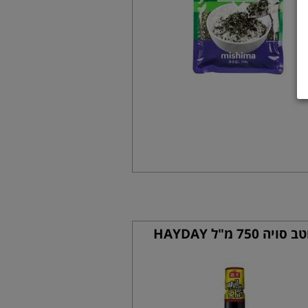
 סויה 750 מ"ל HAYDAY