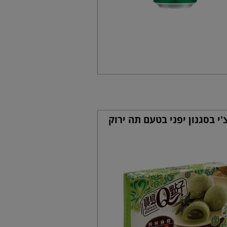
'י בסגנון יפני בטעם תה ירוק