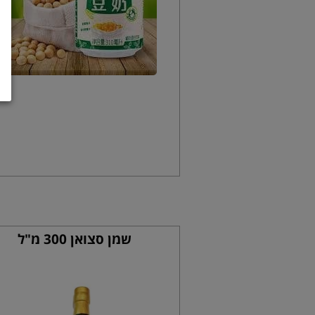
שמן סצואן 300 מ"ל