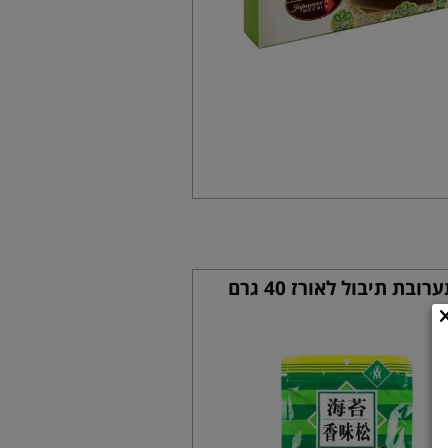
רובת תיבול לאורז 40 גרם