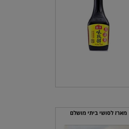
מארז לסושי ביתי מושלם