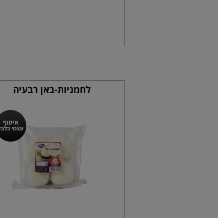
לחמניות-באן רבעיה