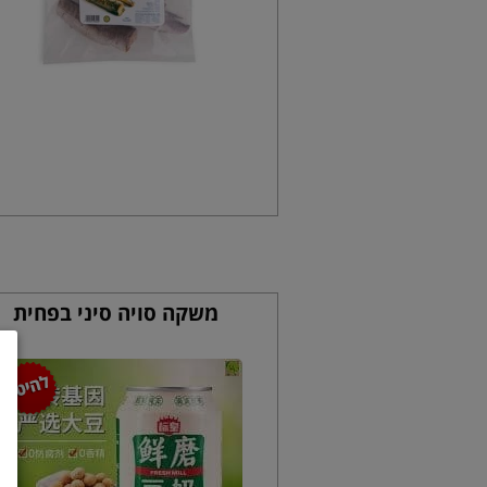
משקה סויה סיני בפחית