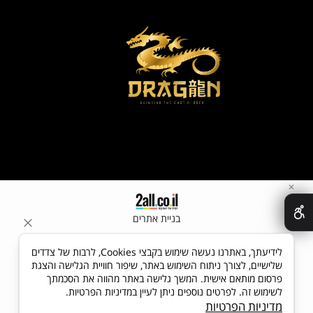
✕
בניית אתרים
לידיעתך, באתרנו נעשה שימוש בקבצי Cookies, לרבות של צדדים
שלישיים, לצורך ניתוח השימוש באתר, שיפור חוויית הגלישה והצגת
פרסום מותאם אישית. המשך גלישה באתר מהווה את הסכמתך
לשימוש זה. לפרטים נוספים ניתן לעיין במדיניות הפרטיות.
מדיניות הפרטיות