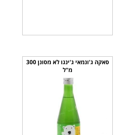
סאקה ג'ונמאי ג'ינגו לא מסונן 300
מ"ל