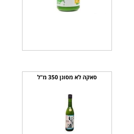
סאקה לא מסונן 350 מ"ל