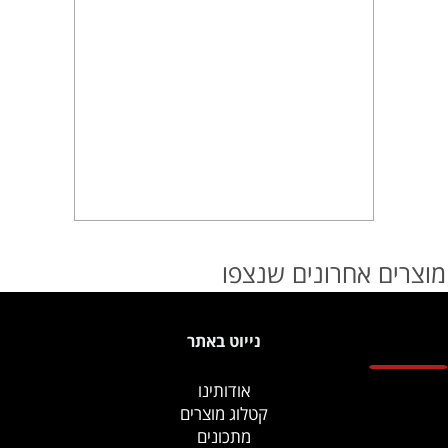
מוצרים אחרונים שנצפו
נייוט באתר
אודותינו
קטלוג מוצרים
מתכונים