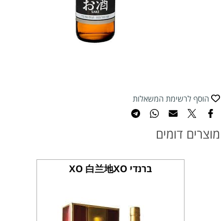
הוסף לרשימת המשאלות
מוצרים דומים
ברנדי XO 白兰地XO