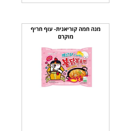
מנה חמה קוריאנית- עוף חריף
מוקרם