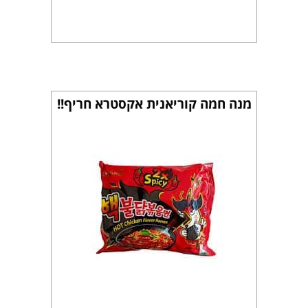
מנה חמה קוריאנית אקסטרא חריף!!