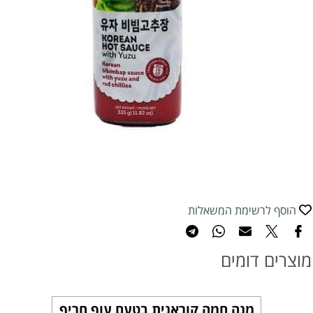
הוסף לרשימת המשאלות
מוצרים דומים
מנה חמה קוראנית בטעם עוף חריף