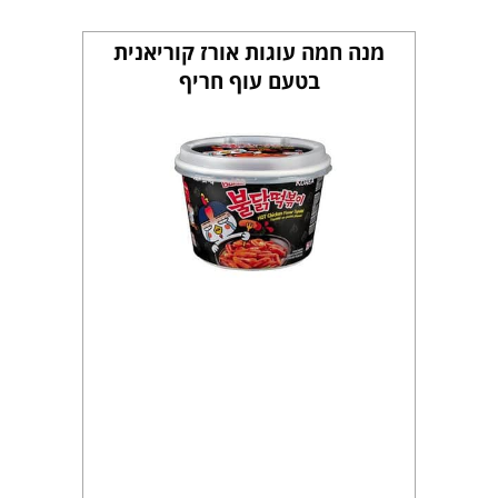
מנה חמה עוגות אורז קוריאנית
בטעם עוף חריף