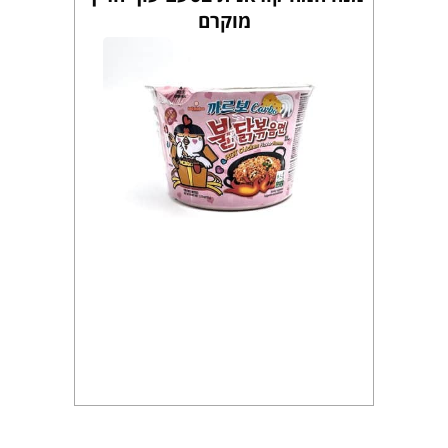
מוקרם