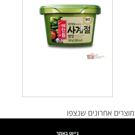
מוצרים אחרונים שנצפו
נייוט באתר