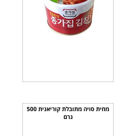
מחית סויה מתובלת קוריאנית 500
גרם