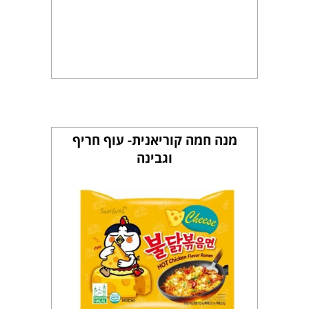
מנה חמה קוריאנית- עוף חריף
וגבינה