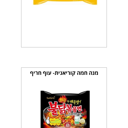
מנה חמה קוריאנית- עוף חריף