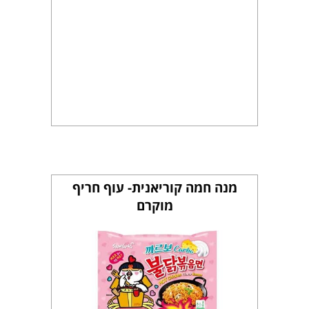
מנה חמה קוריאנית- עוף חריף
מוקרם