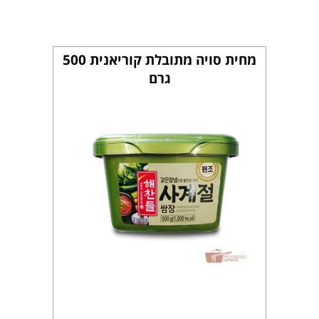
מחית סויה מתובלת קוריאנית 500
גרם