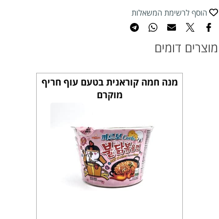
הוסף לרשימת המשאלות
מוצרים דומים
מנה חמה קוראנית בטעם עוף חריף
מוקרם