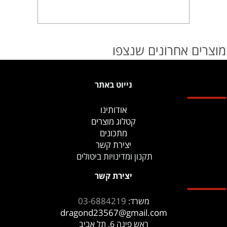
מוצרים אחרונים שנצפו
נייוט באתר
אודותינו
קטלוג מוצרים
מתכונים
יצירת קשר
תקנון ומדינויות ביטולים
יצירת קשר
03-6884219
משרד:
dragond23567@gmail.com
ראש פינה 6, תל אביב