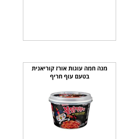
מנה חמה עוגות אורז קוריאנית
בטעם עוף חריף