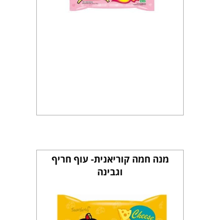
מנה חמה קוריאנית- עוף חריף
וגבינה