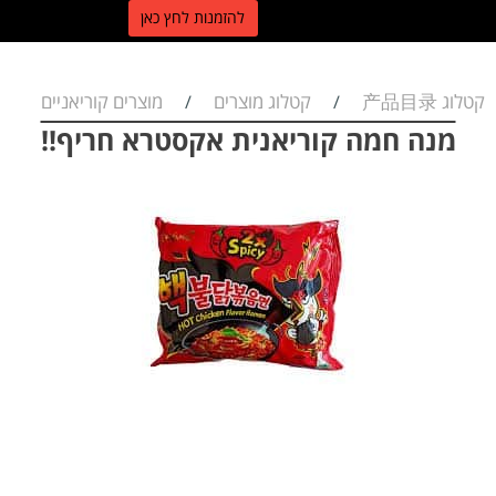
ל
הזמנות לחץ כאן
קטלוג 产品目录
קטלוג מוצרים
מוצרים קוריאניים
/
/
מנה חמה קוריאנית אקסטרא חריף!!