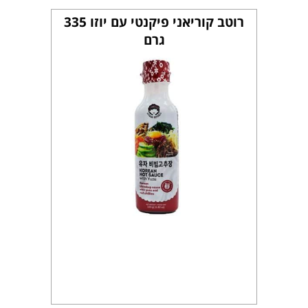
רוטב קוריאני פיקנטי עם יוזו 335
גרם