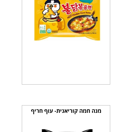
מנה חמה קוריאנית- עוף חריף