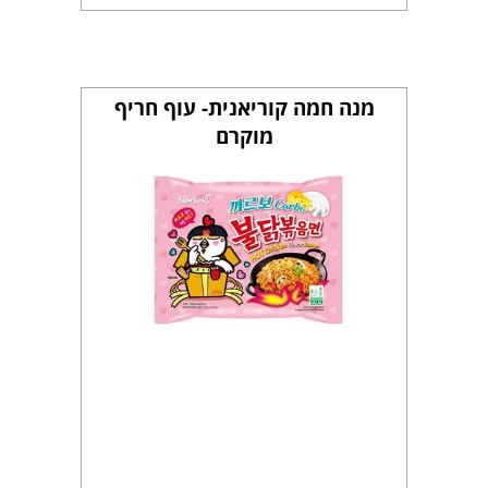
מנה חמה קוריאנית- עוף חריף
מוקרם