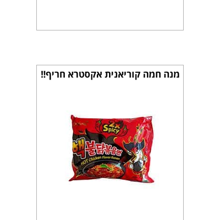
מנה חמה קוריאנית אקסטרא חריף!!