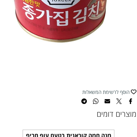
הוסף לרשימת המשאלות
מוצרים דומים
מנה חמה קוראנית בטעם עוף חריף