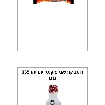
רוטב קוריאני פיקנטי עם יוזו 335
גרם