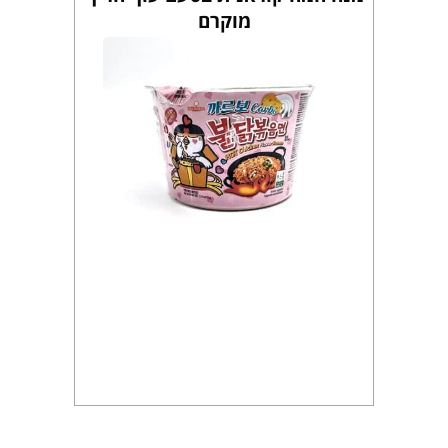
מוקרם