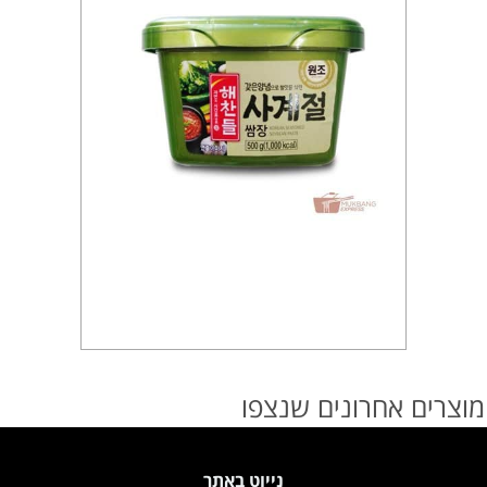
מוצרים אחרונים שנצפו
נייוט באתר