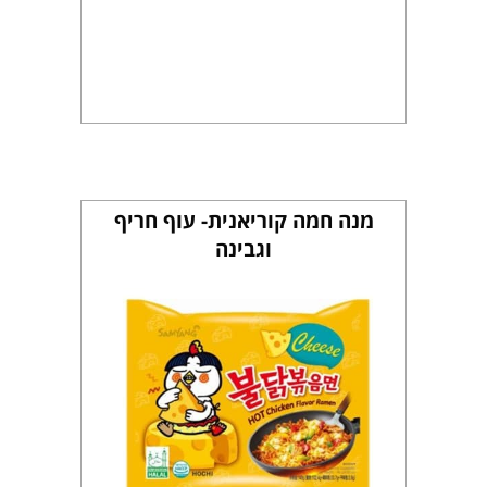
מנה חמה קוריאנית- עוף חריף
וגבינה