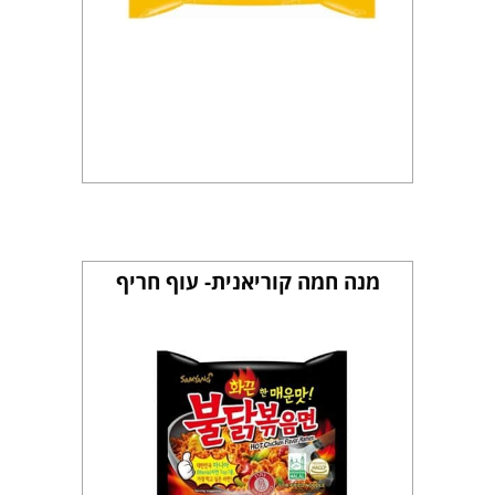
מנה חמה קוריאנית- עוף חריף