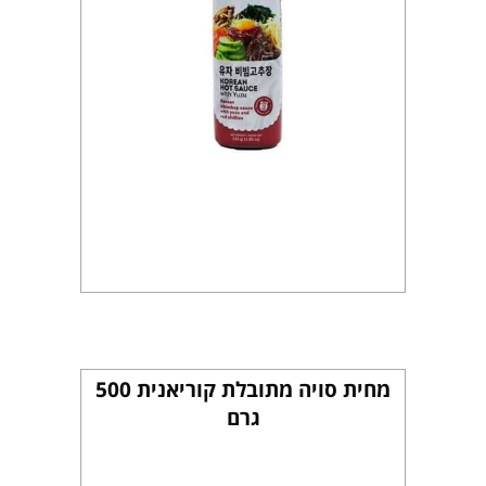
מחית סויה מתובלת קוריאנית 500
גרם