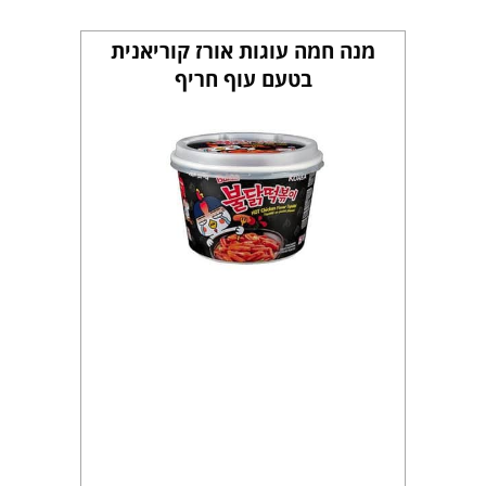
מנה חמה עוגות אורז קוריאנית
בטעם עוף חריף