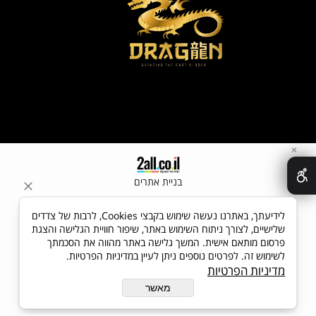
✕
בניית אתרים
לידיעתך, באתרנו נעשה שימוש בקבצי Cookies, לרבות של צדדים
שלישיים, לצורך ניתוח השימוש באתר, שיפור חוויית הגלישה והצגת
פרסום מותאם אישית. המשך גלישה באתר מהווה את הסכמתך
לשימוש זה. לפרטים נוספים ניתן לעיין במדיניות הפרטיות.
מדיניות הפרטיות
מאשר