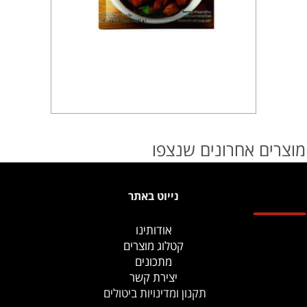
מוצרים אחרונים שנצפו
נייוט באתר
אודותינו
קטלוג מוצרים
מתכונים
יצירת קשר
תקנון ומדינויות ביטולים