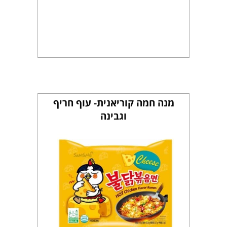
מנה חמה קוריאנית- עוף חריף
וגבינה