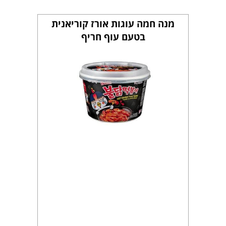
מנה חמה עוגות אורז קוריאנית
בטעם עוף חריף