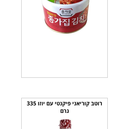
רוטב קוריאני פיקנטי עם יוזו 335
גרם