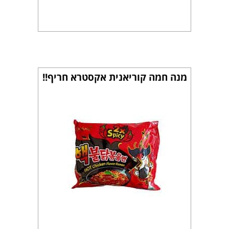
מנה חמה קוריאנית אקסטרא חריף!!