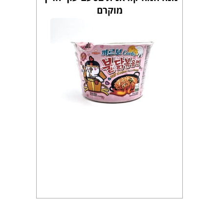
מוקרם