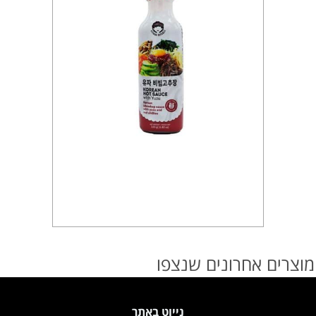
מוצרים אחרונים שנצפו
נייוט באתר