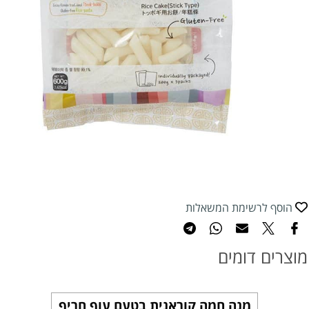
הוסף לרשימת המשאלות
מוצרים דומים
מנה חמה קוראנית בטעם עוף חריף