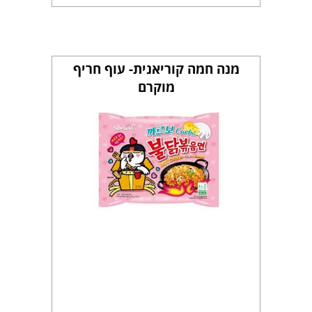
מנה חמה קוריאנית- עוף חריף
מוקרם