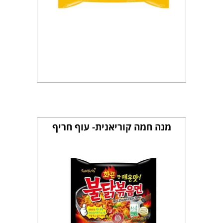
מנה חמה קוריאנית- עוף חריף