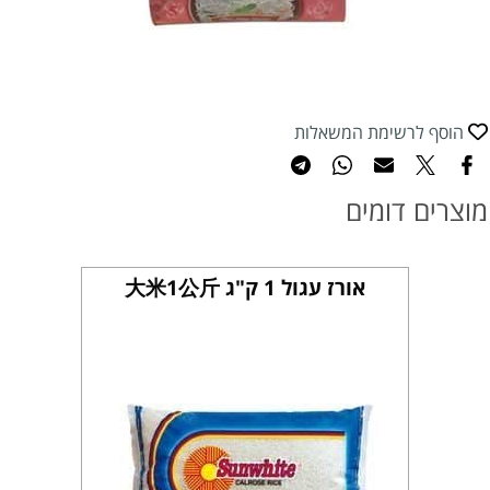
הוסף לרשימת המשאלות
מוצרים דומים
אורז עגול 1 ק"ג 大米1公斤