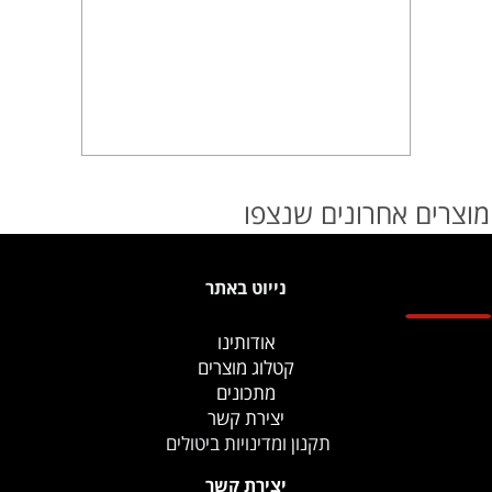
מוצרים אחרונים שנצפו
נייוט באתר
אודותינו
קטלוג מוצרים
מתכונים
יצירת קשר
תקנון ומדינויות ביטולים
יצירת קשר