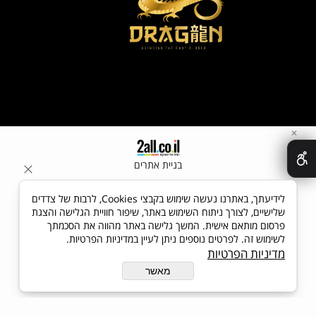
✕
בניית אתרים
לידיעתך, באתרנו נעשה שימוש בקבצי Cookies, לרבות של צדדים
שלישיים, לצורך ניתוח השימוש באתר, שיפור חוויית הגלישה והצגת
פרסום מותאם אישית. המשך גלישה באתר מהווה את הסכמתך
לשימוש זה. לפרטים נוספים ניתן לעיין במדיניות הפרטיות.
מדיניות הפרטיות
מאשר