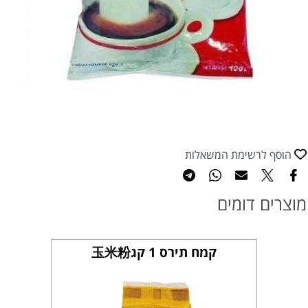
הוסף לרשימת המשאלות
מוצרים דומים
קמח תירס 1 קג玉米粉