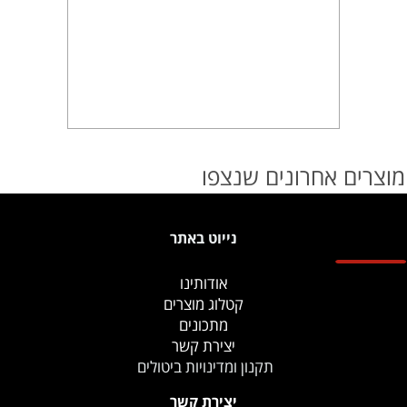
מוצרים אחרונים שנצפו
נייוט באתר
אודותינו
קטלוג מוצרים
מתכונים
יצירת קשר
תקנון ומדינויות ביטולים
יצירת קשר