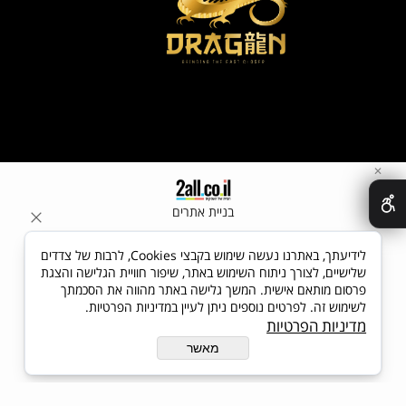
✕
בניית אתרים
לידיעתך, באתרנו נעשה שימוש בקבצי Cookies, לרבות של צדדים
שלישיים, לצורך ניתוח השימוש באתר, שיפור חוויית הגלישה והצגת
פרסום מותאם אישית. המשך גלישה באתר מהווה את הסכמתך
לשימוש זה. לפרטים נוספים ניתן לעיין במדיניות הפרטיות.
מדיניות הפרטיות
מאשר