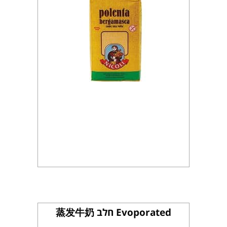
Evoporated חלב 蒸发牛奶