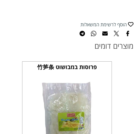
הוסף לרשימת המשאלות
מוצרים דומים
פרוסות במבושוט 竹笋条