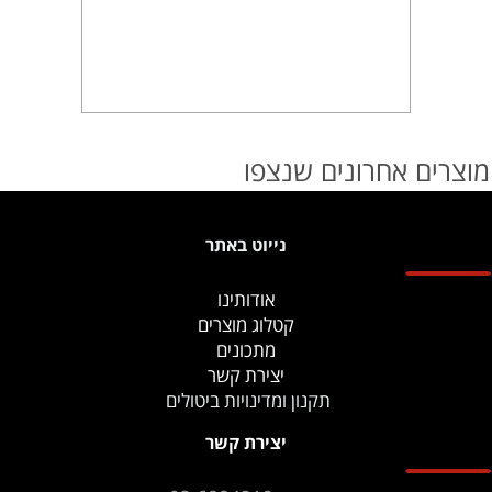
מוצרים אחרונים שנצפו
נייוט באתר
אודותינו
קטלוג מוצרים
מתכונים
יצירת קשר
תקנון ומדינויות ביטולים
יצירת קשר