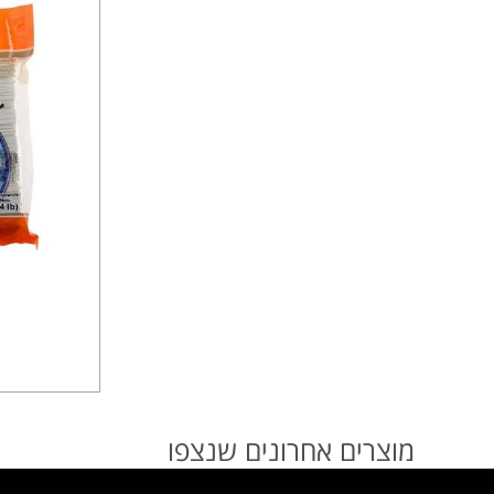
מוצרים אחרונים שנצפו