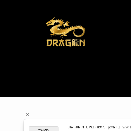
ת פרסום מותאם אישית. המשך גלישה באתר מהווה את
מאשר