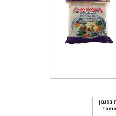
 בסגנון
Tomo