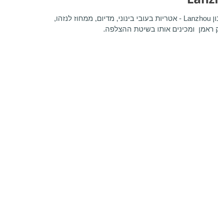
ון
Lanzhou
- אטריות בעובי בינוני, מדיום, ממחוז לנזהו,
 ראמן ומכינים אותו בשיטת ההצלפה.