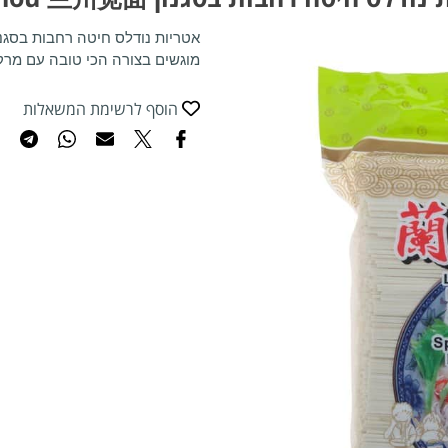
אטריות נודלס חיטה רחבות בסגנ
מוגשים בצורה הכי טובה עם מרק
הוסף לרשימת המשאלות