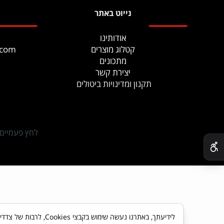
נייוט באתר
אודותינו
קטלוג מוצרים
.com
מתכונים
יצירת קשר
תקנון ומדינויות ביטולים
✕
לחץ פעמיים
לידיעתך, באתרנו נעשה