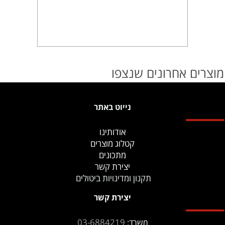
מוצרים אחרונים שנצפו
נייוט באתר
אודותינו
קטלוג מוצרים
מתכונים
יצירת קשר
תקנון ומדינויות ביטולים
יצירת קשר
03-6884219
משרד: