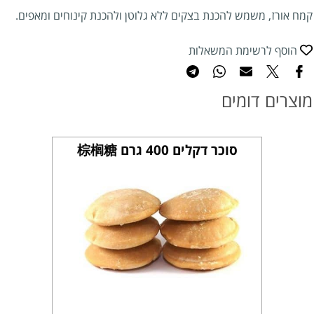
קמח אורז, משמש להכנת בצקים ללא גלוטן ולהכנת קינוחים ומאפים.
הוסף לרשימת המשאלות
מוצרים דומים
סוכר דקלים 400 גרם 棕榈糖