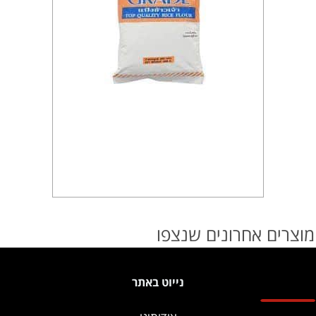
מוצרים אחרונים שנצפו
נייוט באתר