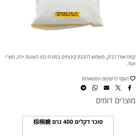
קמח אורז דביק, משמש להכנת קינוחים במזרח כמו העוגות ירח, מוצ'י
ועוד.
הוסף לרשימת המשאלות
מוצרים דומים
סוכר דקלים 400 גרם 棕榈糖