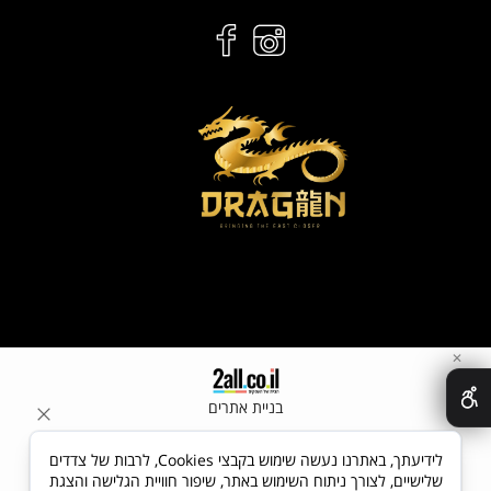
✕
בניית אתרים
לידיעתך, באתרנו נעשה שימוש בקבצי Cookies, לרבות של צדדים
שלישיים, לצורך ניתוח השימוש באתר, שיפור חוויית הגלישה והצגת