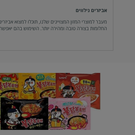
אביזרים נילווים
מעבר למוצרי המזון המצויינים שלנו, תוכלו למצוא אביזרים
החלומות בצורה טובה ומהירה יותר. השימוש בהם יאפשר 