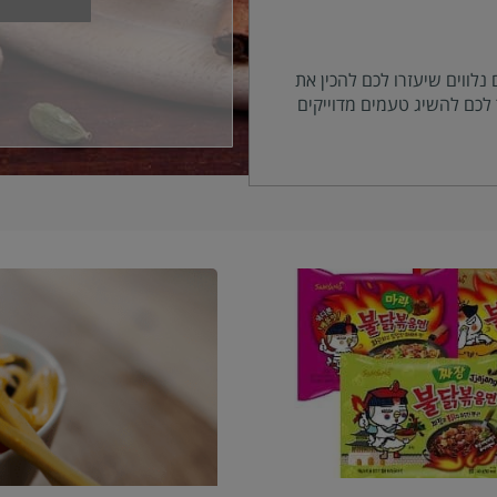
 נלווים שיעזרו לכם להכין את
לכם להשיג טעמים מדוייקים