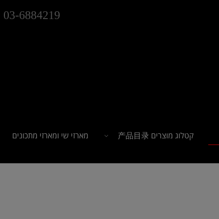
03-6884219
קטלוג מוצרים 产品目录
מארזי שי ומארזי מתכונים