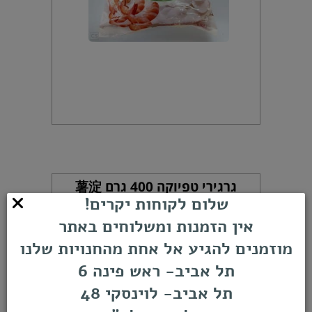
גרגירי טפיוקה 400 גרם 薯淀
שלום לקוחות יקרים!
אין הזמנות ומשלוחים באתר
מוזמנים להגיע אל אחת מהחנויות שלנו
תל אביב- ראש פינה 6
תל אביב- לוינסקי 48