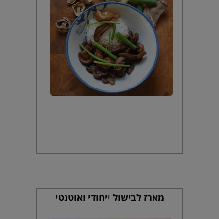
מארז לבישול ייחודי ואוטנטי