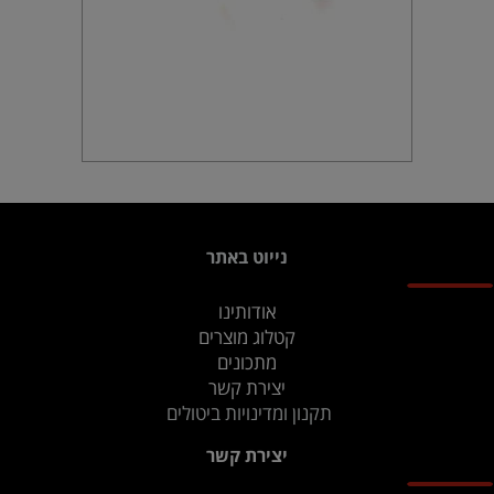
נייוט באתר
אודותינו
קטלוג מוצרים
מתכונים
יצירת קשר
תקנון ומדינויות ביטולים
יצירת קשר