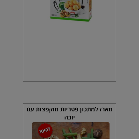
מארז למתכון פטריות מוקפצות עם
יובה