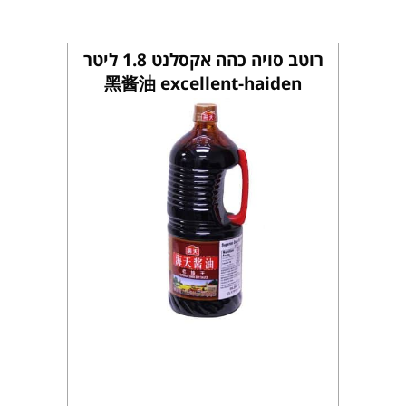
רוטב סויה כהה אקסלנט 1.8 ליטר
黑酱油 excellent-haiden