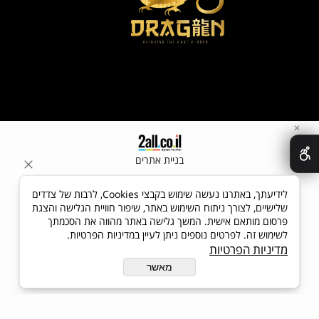
✕
בניית אתרים
לידיעתך, באתרנו נעשה שימוש בקבצי Cookies, לרבות של צדדים
שלישיים, לצורך ניתוח השימוש באתר, שיפור חוויית הגלישה והצגת
פרסום מותאם אישית. המשך גלישה באתר מהווה את הסכמתך
לשימוש זה. לפרטים נוספים ניתן לעיין במדיניות הפרטיות.
מדיניות הפרטיות
מאשר