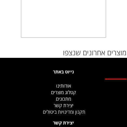
מוצרים אחרונים שנצפו
נייוט באתר
אודותינו
קטלוג מוצרים
מתכונים
יצירת קשר
תקנון ומדינויות ביטולים
יצירת קשר