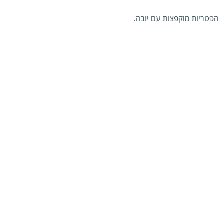
פטריות מוקפצות עם יובה.