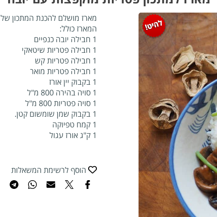
מארז מושלם להכנת המתכון של ה
המארז כולל:
1 חבילה יובה כנפיים
1 חבילה פטריות שיטאקי
1 חבילה פטריות קש
1 חבילה פטריות מואר
1 בקבוק יין אורז
1 סויה בהירה 800 מ"ל
1 סויה פטריות 800 מ"ל
1 בקבוק שמן שומשום קטן.
1 קמח טפיוקה
1 ק"ג אורז עגול
הוסף לרשימת המשאלות