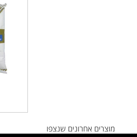
מוצרים אחרונים שנצפו